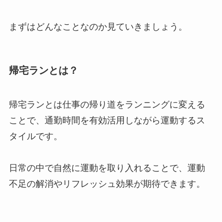
まずはどんなことなのか見ていきましょう。
帰宅ランとは？
帰宅ランとは仕事の帰り道をランニングに変える
ことで、通勤時間を有効活用しながら運動するス
タイルです。
日常の中で自然に運動を取り入れることで、運動
不足の解消やリフレッシュ効果が期待できます。