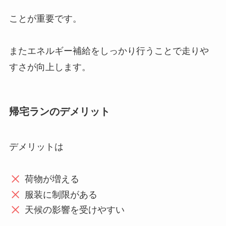
ことが重要です。
またエネルギー補給をしっかり行うことで走りや
すさが向上します。
帰宅ランのデメリット
デメリットは
荷物が増える
服装に制限がある
天候の影響を受けやすい