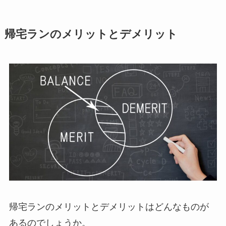
帰宅ランのメリットとデメリット
帰宅ランのメリットとデメリットはどんなものが
あるのでしょうか。