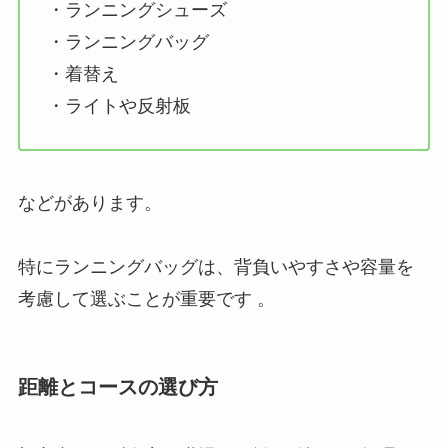
・ランニングシューズ
・ランニングバッグ
・着替え
・ライトや反射板
などがあります。
特にランニングバッグは、背負いやすさや容量を
考慮して選ぶことが重要です 。
距離とコースの選び方