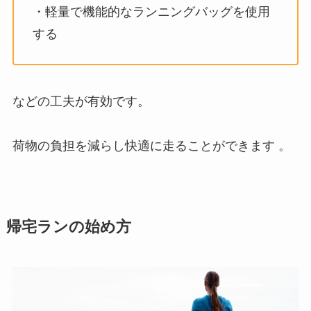
・軽量で機能的なランニングバッグを使用
する
などの工夫が有効です。
荷物の負担を減らし快適に走ることができます 。
帰宅ランの始め方