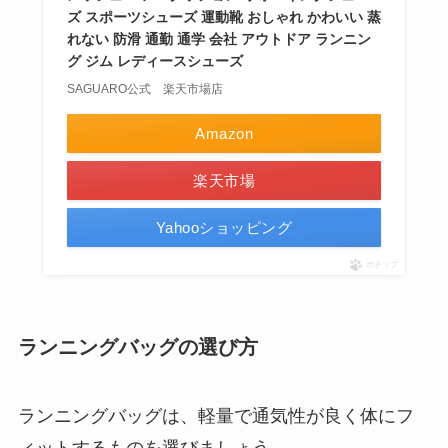
ズ スポーツシューズ 運動靴 おしゃれ かわいい 蒸
れない 防滑 通勤 通学 会社 アウトドア ランニン
グ ジム レディースシューズ
SAGUARO公式 楽天市場店
Amazon
楽天市場
Yahooショッピング
ポチップ
ランニングバッグの選び方
ランニングバッグは、軽量で通気性が良く体にフ