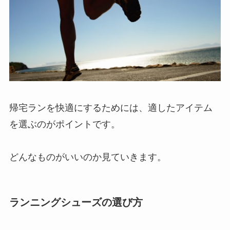
帰宅ランを快適にするためには、適したアイテム
を選ぶのがポイントです。
どんなものがいいのか見ていきます。
ランニングシューズの選び方