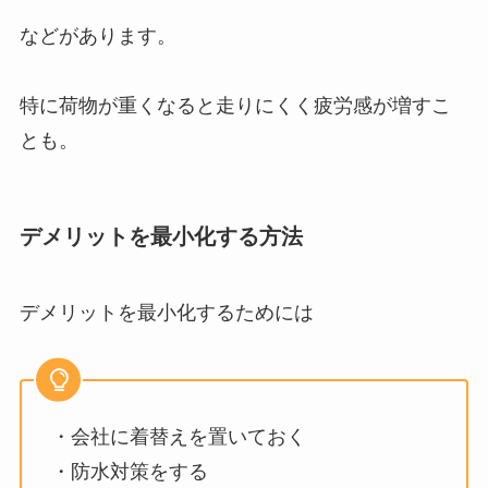
などがあります。
特に荷物が重くなると走りにくく疲労感が増すこ
とも。
デメリットを最小化する方法
デメリットを最小化するためには
・会社に着替えを置いておく
・防水対策をする