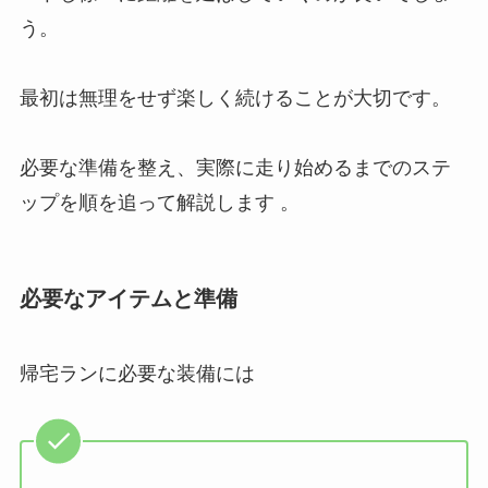
う。
最初は無理をせず楽しく続けることが大切です。
必要な準備を整え、実際に走り始めるまでのステ
ップを順を追って解説します 。
必要なアイテムと準備
帰宅ランに必要な装備には