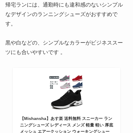
帰宅ランには、通勤時にも違和感のないシンプル
なデザインのランニングシューズがおすすめで
す。
黒や白などの、シンプルなカラーがビジネススー
ツにも合いやすいです 。
【Mishansha】あす楽 送料無料 スニーカー ラン
ニングシューズ レディース メンズ 軽量 軽い 厚底
メッシュ エアークッション ウォーキングシュー