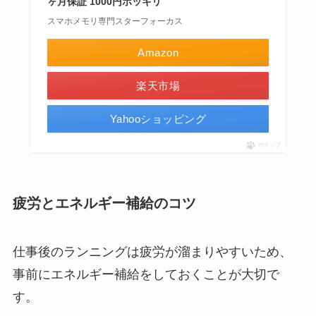
ヶ月保証 1000円ポッキリ
スマホメモリ専門スターフォーカス
Amazon
楽天市場
Yahooショッピング
ポチップ
疲労とエネルギー補給のコツ
仕事後のランニングは疲労が溜まりやすいため、
事前にエネルギー補給をしておくことが大切で
す。