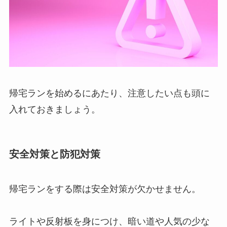
帰宅ランを始めるにあたり、注意したい点も頭に
入れておきましょう。
安全対策と防犯対策
帰宅ランをする際は安全対策が欠かせません。
ライトや反射板を身につけ、暗い道や人気の少な