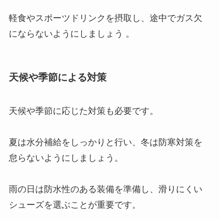
軽食やスポーツドリンクを摂取し、途中でガス欠
にならないようにしましょう 。
天候や季節による対策
天候や季節に応じた対策も必要です。
夏は水分補給をしっかりと行い、冬は防寒対策を
怠らないようにしましょう。
雨の日は防水性のある装備を準備し、滑りにくい
シューズを選ぶことが重要です。