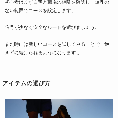
初心者はまず自宅と職場の距離を確認し、無理の
ない範囲でコースを設定します。
信号が少なく安全なルートを選びましょう。
また時には新しいコースを試してみることで、飽
きずに続けられるようになります 。
アイテムの選び方