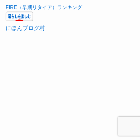
FIRE（早期リタイア）ランキング
にほんブログ村