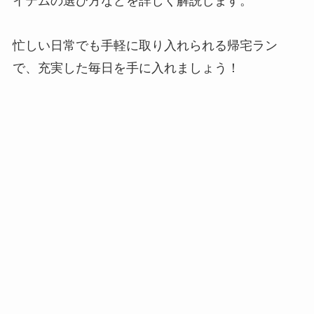
イテムの選び方などを詳しく解説します。
忙しい日常でも手軽に取り入れられる帰宅ラン
で、充実した毎日を手に入れましょう！