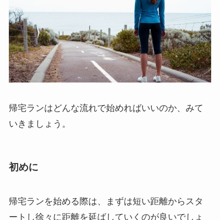
帰宅ランはどんな流れで始めればいいのか、みて
いきましょう。
初めに
帰宅ランを始める際は、まずは短い距離からスタ
ートし徐々に距離を延ばしていくのが良いでしょ