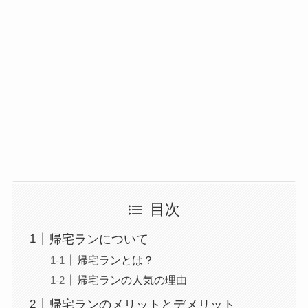
目次
帰宅ランについて
帰宅ランとは？
帰宅ランの人気の理由
帰宅ランのメリットとデメリット