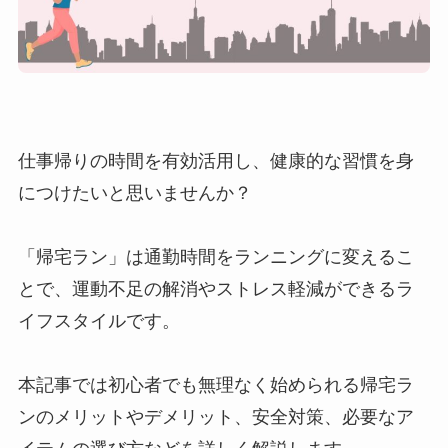
仕事帰りの時間を有効活用し、健康的な習慣を身
につけたいと思いませんか？
「帰宅ラン」は通勤時間をランニングに変えるこ
とで、運動不足の解消やストレス軽減ができるラ
イフスタイルです。
本記事では初心者でも無理なく始められる帰宅ラ
ンのメリットやデメリット、安全対策、必要なア