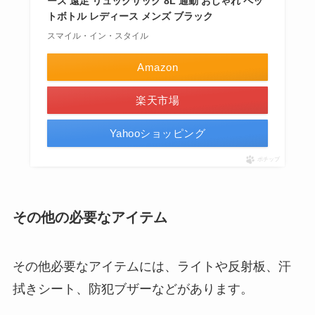
ース 遠足 リュックサック 8L 通勤 おしゃれ ペッ
トボトル レディース メンズ ブラック
スマイル・イン・スタイル
Amazon
楽天市場
Yahooショッピング
ポチップ
その他の必要なアイテム
その他必要なアイテムには、ライトや反射板、汗
拭きシート、防犯ブザーなどがあります。