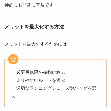
神的にも非常に有益です。
メリットを最大化する方法
メリットを最大化するためには
・必要最低限の荷物に絞る
・走りやすいルートを選ぶ
・適切なランニングシューズやバッグを選
ぶ