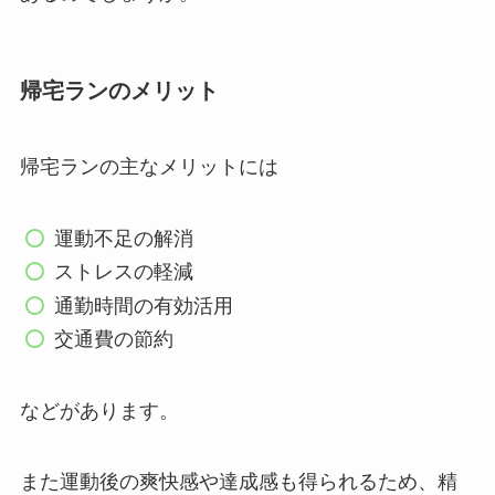
帰宅ランのメリット
帰宅ランの主なメリットには
運動不足の解消
ストレスの軽減
通勤時間の有効活用
交通費の節約
などがあります。
また運動後の爽快感や達成感も得られるため、精