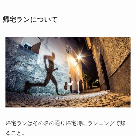
帰宅ランについて
帰宅ランはその名の通り帰宅時にランニングで帰
ること。