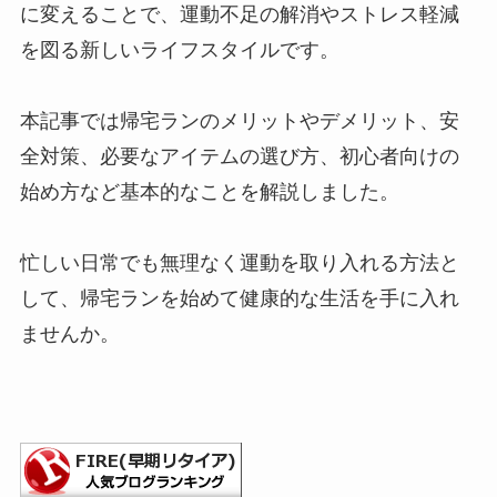
に変えることで、運動不足の解消やストレス軽減
を図る新しいライフスタイルです。
本記事では帰宅ランのメリットやデメリット、安
全対策、必要なアイテムの選び方、初心者向けの
始め方など基本的なことを解説しました。
忙しい日常でも無理なく運動を取り入れる方法と
して、帰宅ランを始めて健康的な生活を手に入れ
ませんか。