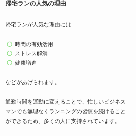
帰宅ランの人気の理由
帰宅ランが人気な理由には
時間の有効活用
ストレス解消
健康増進
などがあげられます。
通勤時間を運動に変えることで、忙しいビジネス
マンでも無理なくランニングの習慣を続けること
ができるため、多くの人に支持されています。