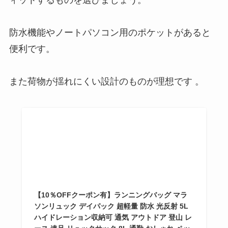
ィットするものを選びましょう。
防水機能やノートパソコン用のポケットがあると
便利です。
また荷物が揺れにくい設計のものが理想です 。
【10％OFFクーポン有】ランニングバッグ マラ
ソンリュック デイパック 超軽量 防水 光反射 5L
ハイドレーション収納可 通気 アウトドア 登山 レ