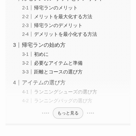
帰宅ランのメリット
メリットを最大化する方法
帰宅ランのデメリット
デメリットを最小化する方法
帰宅ランの始め方
初めに
必要なアイテムと準備
距離とコースの選び方
アイテムの選び方
ランニングシューズの選び方
ランニングバッグの選び方
もっと見る