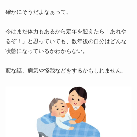
確かにそうだよなぁって。
今はまだ体力もあるから定年を迎えたら「あれや
るぞ！」と思っていても、数年後の自分はどんな
状態になっているかわからない。
変な話、病気や怪我などをするかもしれません。