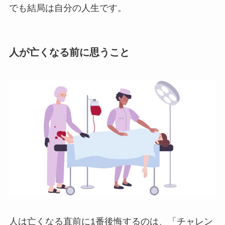
でも結局は自分の人生です。
人が亡くなる前に思うこと
人は亡くなる直前に1番後悔するのは、「チャレン