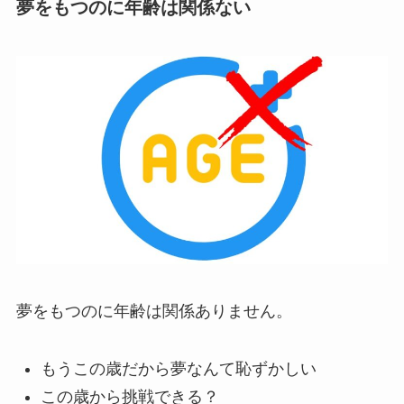
夢をもつのに年齢は関係ない
夢をもつのに年齢は関係ありません。
もうこの歳だから夢なんて恥ずかしい
この歳から挑戦できる？