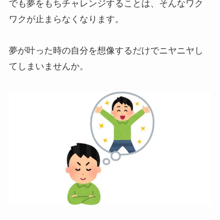
でも夢をもちチャレンジすることは、そんなワク
ワクが止まらなくなります。
夢が叶った時の自分を想像するだけでニヤニヤし
てしまいませんか。