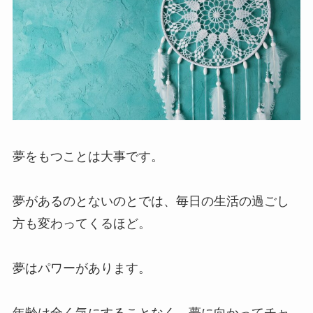
夢をもつことは大事です。
夢があるのとないのとでは、毎日の生活の過ごし
方も変わってくるほど。
夢はパワーがあります。
年齢は全く気にすることなく、夢に向かってチャ