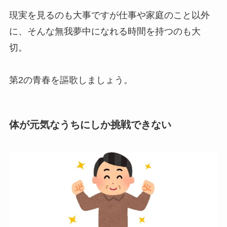
現実を見るのも大事ですが仕事や家庭のこと以外
に、そんな無我夢中になれる時間を持つのも大
切。
第2の青春を謳歌しましょう。
体が元気なうちにしか挑戦できない