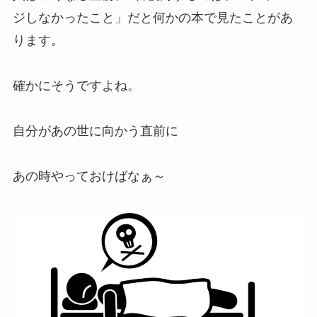
ジしなかったこと」だと何かの本で見たことがあ
ります。
確かにそうですよね。
自分があの世に向かう直前に
あの時やっておけばなぁ～