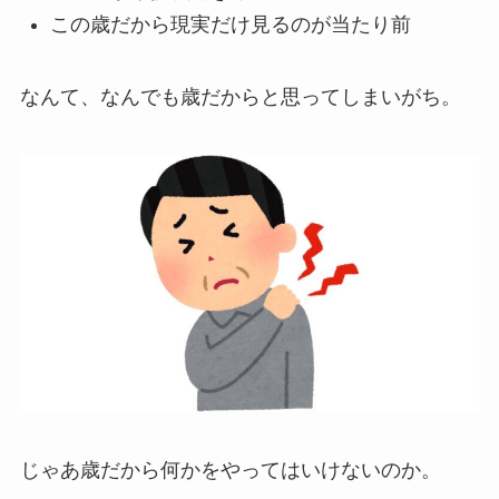
この歳だから現実だけ見るのが当たり前
なんて、なんでも歳だからと思ってしまいがち。
じゃあ歳だから何かをやってはいけないのか。