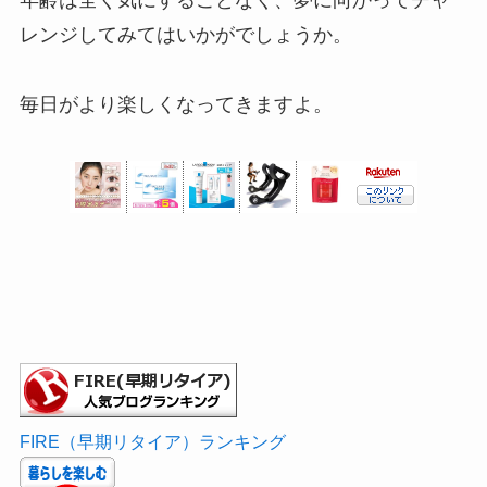
レンジしてみてはいかがでしょうか。
毎日がより楽しくなってきますよ。
FIRE（早期リタイア）ランキング