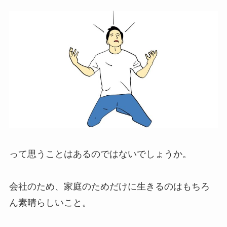
って思うことはあるのではないでしょうか。
会社のため、家庭のためだけに生きるのはもちろ
ん素晴らしいこと。