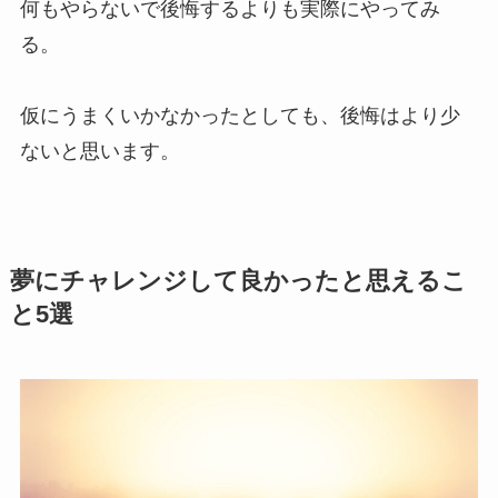
何もやらないで後悔するよりも実際にやってみ
る。
仮にうまくいかなかったとしても、後悔はより少
ないと思います。
夢にチャレンジして良かったと思えるこ
と5選