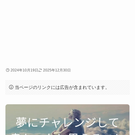
2024年10月19日
2025年12月30日
当ページのリンクには広告が含まれています。