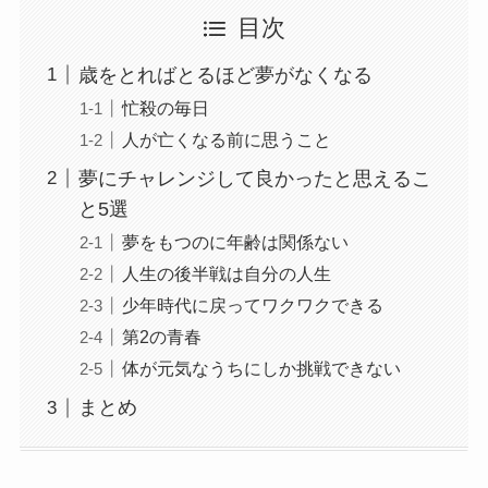
目次
歳をとればとるほど夢がなくなる
忙殺の毎日
人が亡くなる前に思うこと
夢にチャレンジして良かったと思えるこ
と5選
夢をもつのに年齢は関係ない
人生の後半戦は自分の人生
少年時代に戻ってワクワクできる
第2の青春
体が元気なうちにしか挑戦できない
まとめ