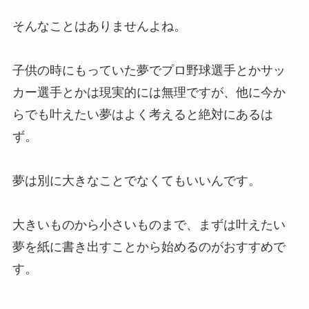
そんなことはありませんよね。
子供の時にもっていた夢でプロ野球選手とかサッ
カー選手とかは現実的には無理ですが、他に今か
らでも叶えたい夢はよく考えると絶対にあるは
ず。
夢は別に大きなことでなくてもいいんです。
大きいものから小さいものまで、まずは叶えたい
夢を紙に書き出すことから始めるのがおすすめで
す。