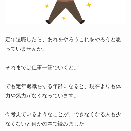
定年退職したら、あれをやろうこれをやろうと思
っていませんか。
それまでは仕事一筋でいくと。
でも定年退職をする年齢になると、現在よりも体
力や気力がなくなっています。
今考えているようなことが、できなくなる人も少
なくないと何かの本で読みました。