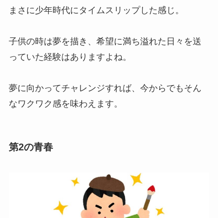
まさに少年時代にタイムスリップした感じ。
子供の時は夢を描き、希望に満ち溢れた日々を送
っていた経験はありますよね。
夢に向かってチャレンジすれば、今からでもそん
なワクワク感を味わえます。
第2の青春