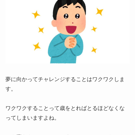
夢に向かってチャレンジすることはワクワクしま
す。
ワクワクすることって歳をとればとるほどなくな
ってしまいますよね。