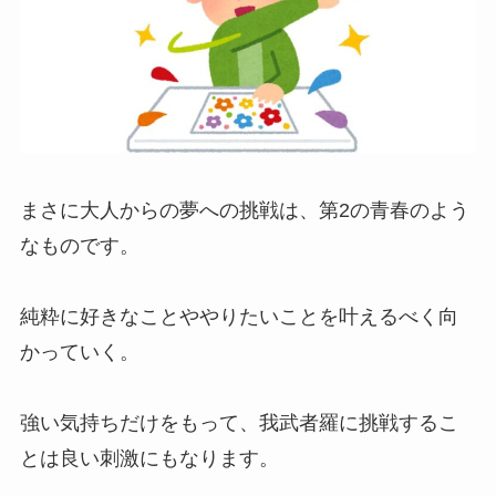
まさに大人からの夢への挑戦は、第2の青春のよう
なものです。
純粋に好きなことややりたいことを叶えるべく向
かっていく。
強い気持ちだけをもって、我武者羅に挑戦するこ
とは良い刺激にもなります。