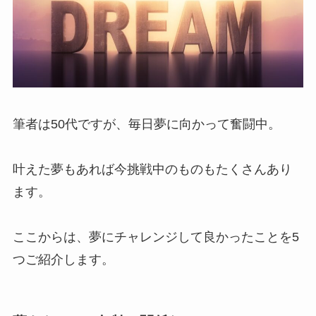
筆者は50代ですが、毎日夢に向かって奮闘中。
叶えた夢もあれば今挑戦中のものもたくさんあり
ます。
ここからは、夢にチャレンジして良かったことを5
つご紹介します。