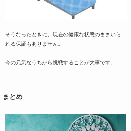
そうなったときに、現在の健康な状態のままいら
れる保証もありません。
今の元気なうちから挑戦することが大事です。
まとめ