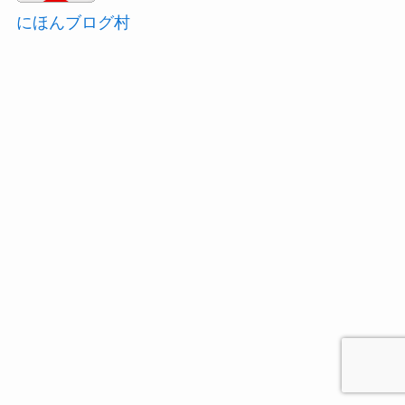
にほんブログ村