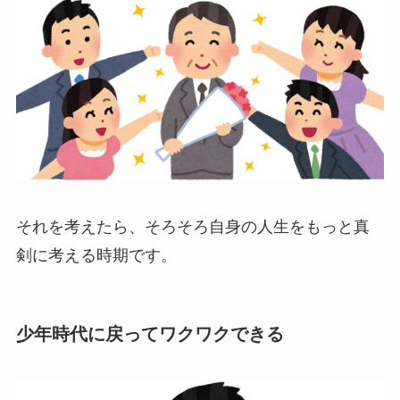
それを考えたら、そろそろ自身の人生をもっと真
剣に考える時期です。
少年時代に戻ってワクワクできる