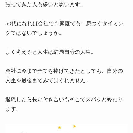
張ってきた人も多いと思います。
50代になれば会社でも家庭でも一息つくタイミン
グではないでしょうか。
よく考えると人生は結局自分の人生。
会社に今まで全てを捧げてきたとしても、自分の
人生を最後までみてはくれません。
退職したら長い付き合いもそこでスパッと終わり
ます。