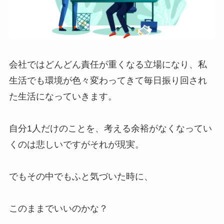
会社ではどんどん責任が重くなる立場になり、私
生活でも環境が色々変わってきて毎日振り回され
た生活になっていきます。
自分1人だけのことを、考える余裕がなくなってい
くのは悲しいですがそれが現実。
でもその中でもふと気づいた時に、
このままでいいのかな？