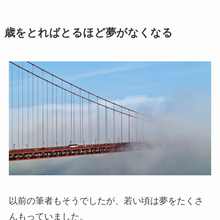
歳をとればとるほど夢がなくなる
以前の筆者もそうでしたが、若い頃は夢をたくさ
んもっていました。