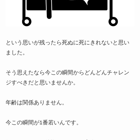
という思いが残ったら死ぬに死にきれないと思い
ました。
そう思えたなら今この瞬間からどんどんチャレン
ジすべきだと思いませんか。
年齢は関係ありません。
今この瞬間が1番若いんです。