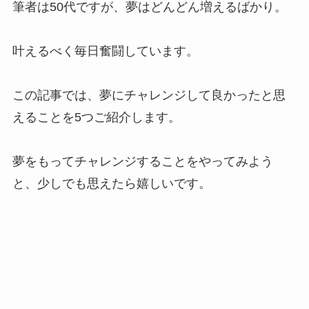
筆者は50代ですが、夢はどんどん増えるばかり。
叶えるべく毎日奮闘しています。
この記事では、夢にチャレンジして良かったと思
えることを5つご紹介します。
夢をもってチャレンジすることをやってみよう
と、少しでも思えたら嬉しいです。