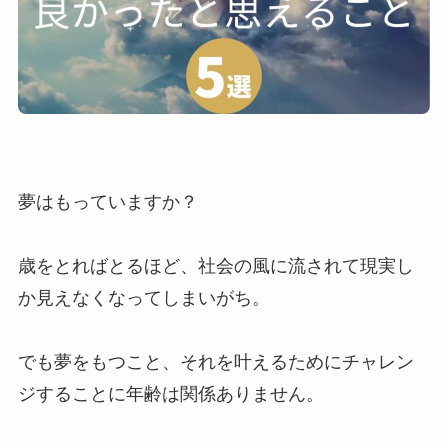
夢はもっていますか？
歳をとればとるほど、社会の風に流されて現実し
か見えなくなってしまいがち。
でも夢をもつこと、それを叶えるためにチャレン
ジすることに年齢は関係ありません。