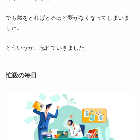
でも歳をとればとるほど夢がなくなってしまいま
した。
とういうか、忘れていきました。
忙殺の毎日