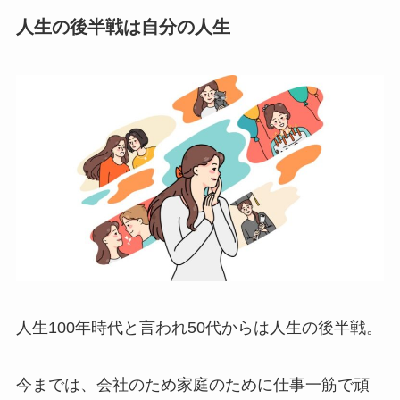
人生の後半戦は自分の人生
人生100年時代と言われ50代からは人生の後半戦。
今までは、会社のため家庭のために仕事一筋で頑