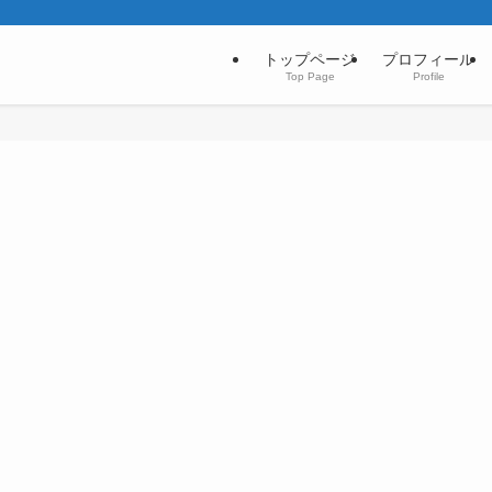
トップページ
プロフィール
Top Page
Profile