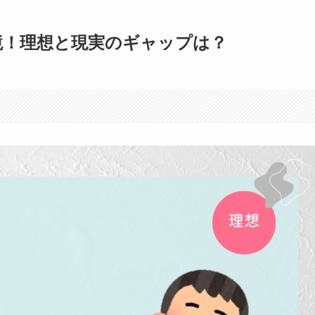
境！理想と現実のギャップは？