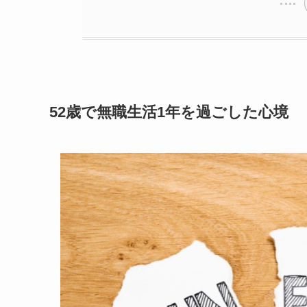
52歳で無職生活1年を過ごした心境