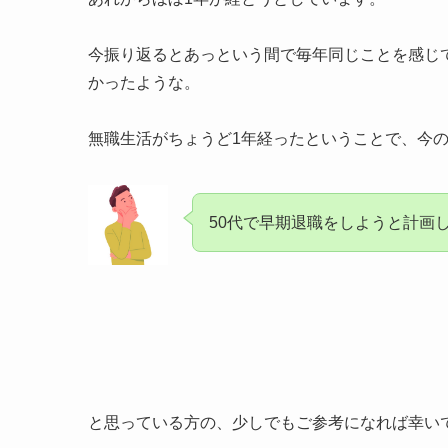
今振り返るとあっという間で毎年同じことを感じ
かったような。
無職生活がちょうど1年経ったということで、今
50代で早期退職をしようと計画
と思っている方の、少しでもご参考になれば幸い