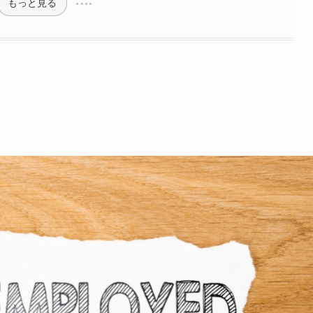
もっと見る