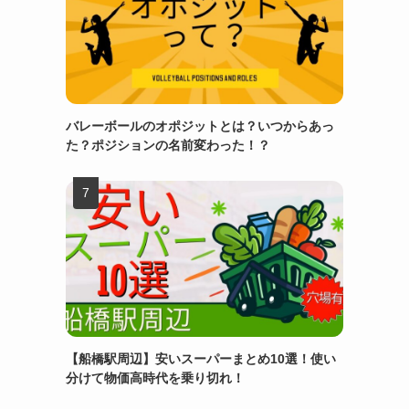
バレーボールのオポジットとは？いつからあっ
た？ポジションの名前変わった！？
【船橋駅周辺】安いスーパーまとめ10選！使い
分けて物価高時代を乗り切れ！