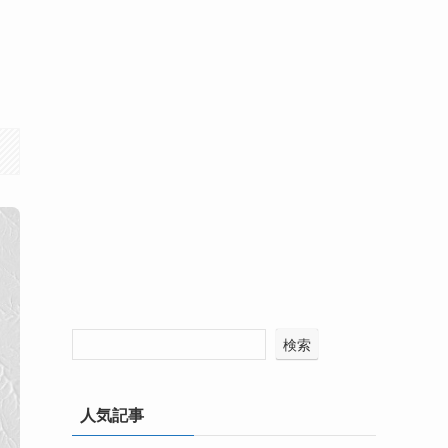
検索
人気記事