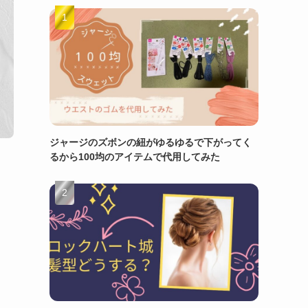
ジャージのズボンの紐がゆるゆるで下がってく
るから100均のアイテムで代用してみた