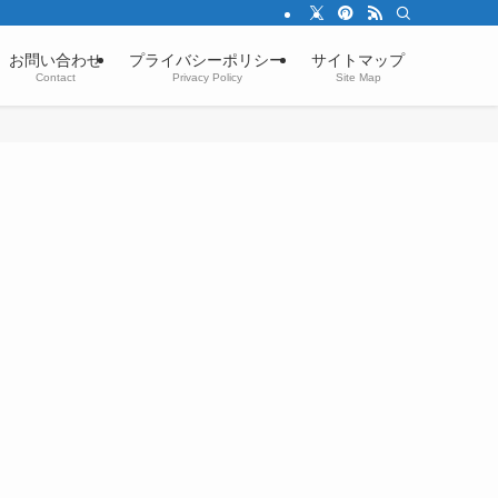
お問い合わせ
プライバシーポリシー
サイトマップ
Contact
Privacy Policy
Site Map