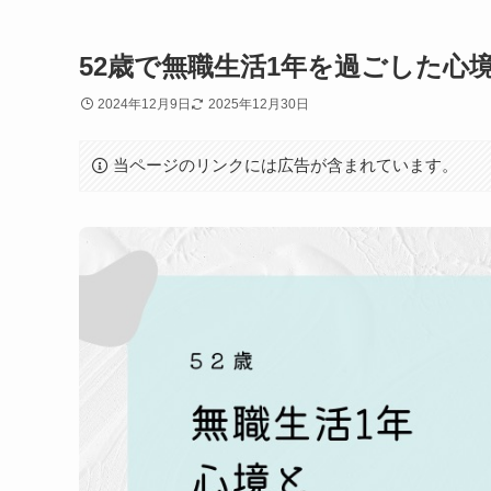
52歳で無職生活1年を過ごした心
2024年12月9日
2025年12月30日
当ページのリンクには広告が含まれています。