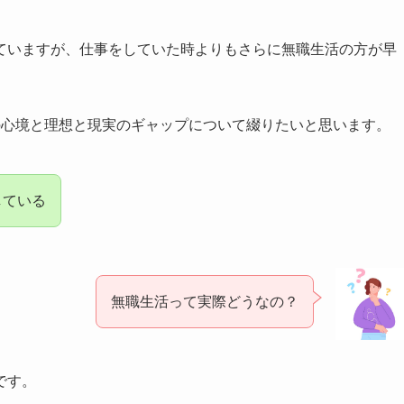
ていますが、仕事をしていた時よりもさらに無職生活の方が早
の心境と理想と現実のギャップについて綴りたいと思います。
している
無職生活って実際どうなの？
です。