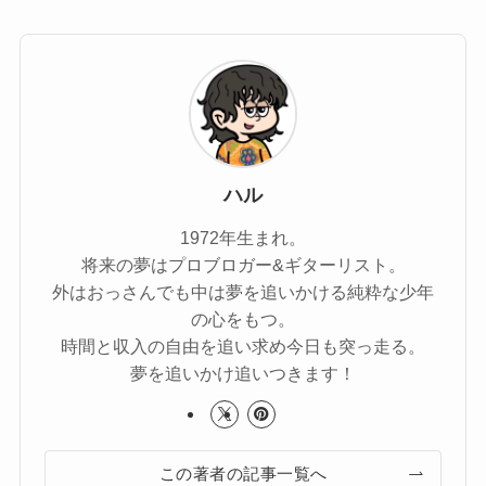
ハル
1972年生まれ。
将来の夢はプロブロガー&ギターリスト。
外はおっさんでも中は夢を追いかける純粋な少年
の心をもつ。
時間と収入の自由を追い求め今日も突っ走る。
夢を追いかけ追いつきます！
この著者の記事一覧へ