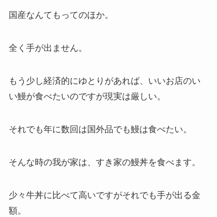
国産なんてもってのほか。
全く手が出ません。
もう少し経済的にゆとりがあれば、いいお店のい
い鰻が食べたいのですが現実は厳しい。
それでも年に数回は国外品でも鰻は食べたい。
そんな時の我が家は、すき家の鰻丼を食べます。
少々牛丼に比べて高いですがそれでも手が出る金
額。