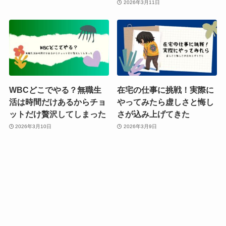
2026年3月11日
WBCどこでやる？無職生
在宅の仕事に挑戦！実際に
活は時間だけあるからチョ
やってみたら虚しさと悔し
ットだけ贅沢してしまった
さが込み上げてきた
2026年3月10日
2026年3月9日