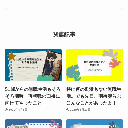
関連記事
51歳からの無職生活もそろ
特に何の刺激もない無職生
そろ潮時。再就職の面接に
活。でも先日、期待膨らむ
向けてやったこと
こんなことがあったよ！
2026年4月8日
2026年3月25日