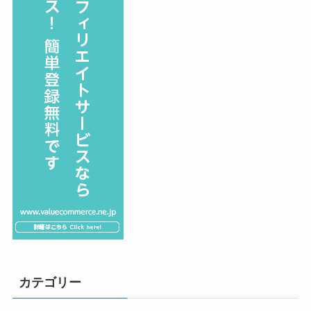
カテゴリー