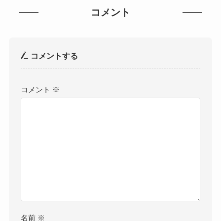
コメント
コメントする
コメント
※
名前
※