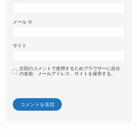
メール
※
サイト
次回のコメントで使用するためブラウザーに自分
の名前、メールアドレス、サイトを保存する。