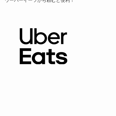
ウーバーイーツから頼むと便利！