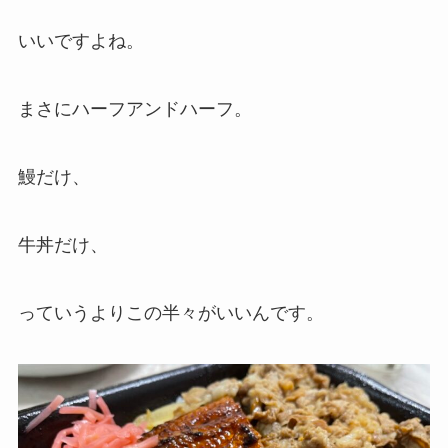
いいですよね。
まさにハーフアンドハーフ。
鰻だけ、
牛丼だけ、
っていうよりこの半々がいいんです。