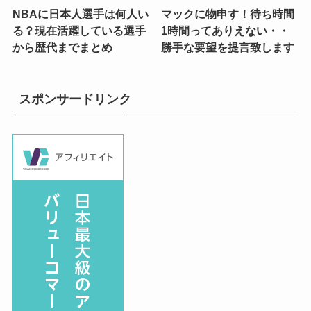
NBAに日本人選手は何人い
マックに物申す！待ち時間
る？現在活躍している選手
1時間ってありえない・・
から歴代までまとめ
勝手な要望を提言致します
スポンサードリンク