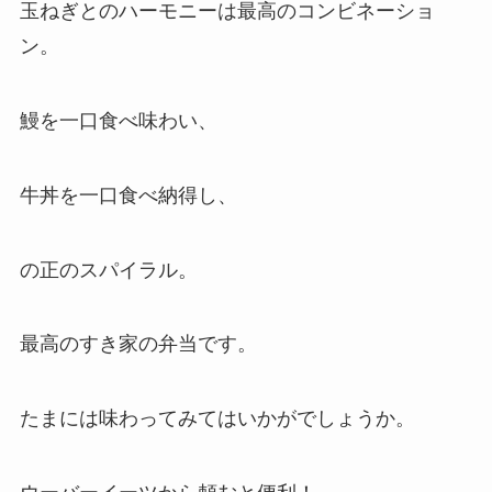
玉ねぎとのハーモニーは最高のコンビネーショ
ン。
鰻を一口食べ味わい、
牛丼を一口食べ納得し、
の正のスパイラル。
最高のすき家の弁当です。
たまには味わってみてはいかがでしょうか。