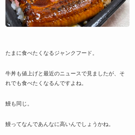
たまに食べたくなるジャンクフード。
牛丼も値上げと最近のニュースで見ましたが、そ
れでも食べたくなるんですよね。
鰻も同じ。
鰻ってなんであんなに高いんでしょうかね。