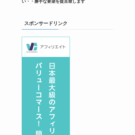
い・・勝手な要望を提言致します
スポンサードリンク