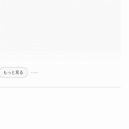
もっと見る