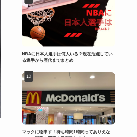
NBAに日本人選手は何人いる？現在活躍してい
る選手から歴代までまとめ
マックに物申す！待ち時間1時間ってありえな