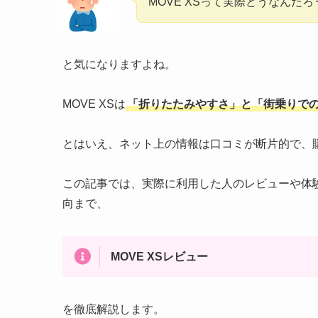
MOVE XSって実際どうなんだろ
と気になりますよね。
MOVE XSは
「折りたたみやすさ」と「街乗りで
とはいえ、ネット上の情報は口コミが断片的で、
この記事では、実際に利用した人のレビューや体
向まで、
MOVE XSレビュー
を徹底解説します。