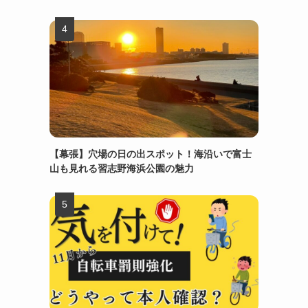
【幕張】穴場の日の出スポット！海沿いで富士
山も見れる習志野海浜公園の魅力