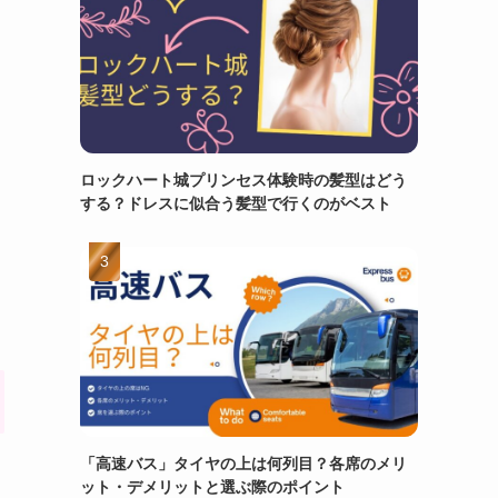
ロックハート城プリンセス体験時の髪型はどう
する？ドレスに似合う髪型で行くのがベスト
「高速バス」タイヤの上は何列目？各席のメリ
ット・デメリットと選ぶ際のポイント