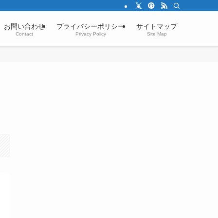
お問い合わせ
プライバシーポリシー
サイトマップ
Contact
Privacy Policy
Site Map