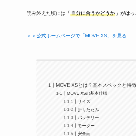
読み終えた頃には
「
自分に合うかどうか
」がはっ
＞＞公式ホームページで「MOVE XS」を見る
MOVE XSとは？基本スペックと特
MOVE XSの基本仕様
サイズ
折りたたみ
バッテリー
モーター
安全面