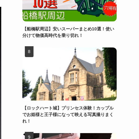
【船橋駅周辺】安いスーパーまとめ10選！使い
分けて物価高時代を乗り切れ！
【ロックハート城】プリンセス体験！カップル
でお姫様と王子様になって映える写真撮りまく
れ！