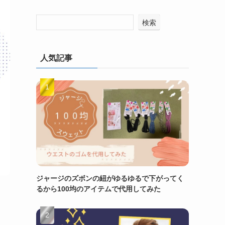
検索
人気記事
ジャージのズボンの紐がゆるゆるで下がってく
るから100均のアイテムで代用してみた