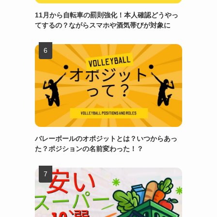
11月から自転車の罰則強化！本人確認どうやっ
てするの？ながらスマホや酒気帯びが対象に
バレーボールのオポジットとは？いつからあっ
た？ポジションの名前変わった！？