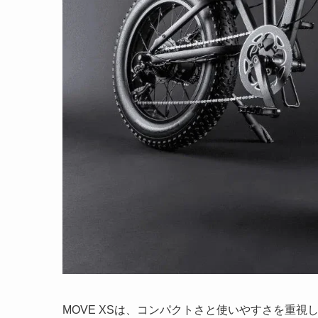
MOVE XSは、コンパクトさと使いやすさを重視