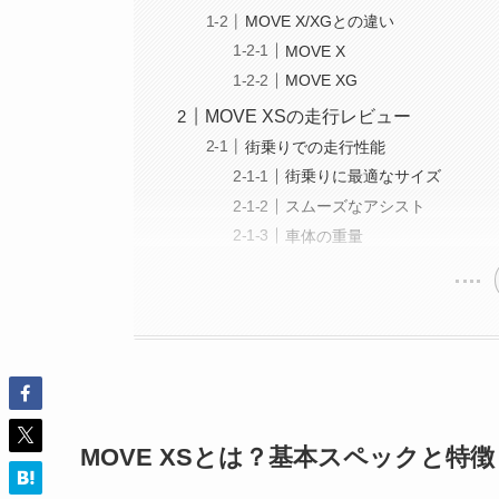
MOVE X/XGとの違い
MOVE X
MOVE XG
MOVE XSの走行レビュー
街乗りでの走行性能
街乗りに最適なサイズ
スムーズなアシスト
車体の重量
MOVE XSとは？基本スペックと特徴