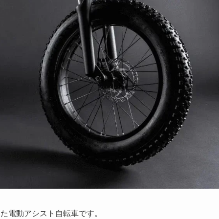
した電動アシスト自転車です。