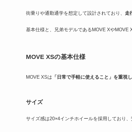
街乗りや通勤通学を想定して設計されており、
走
基本仕様と、兄弟モデルであるMOVE XやMOVE
MOVE XSの基本仕様
MOVE XSは
「日常で手軽に使えること」を重視
サイズ
サイズ感は20×4インチホイールを採用しており