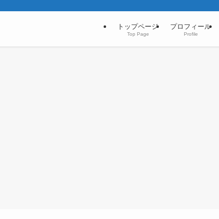
トップページ
プロフィール
Top Page
Profile