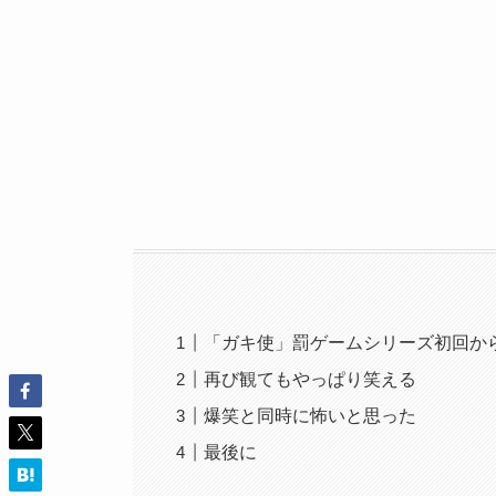
「ガキ使」罰ゲームシリーズ初回か
再び観てもやっぱり笑える
爆笑と同時に怖いと思った
最後に