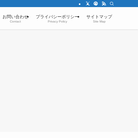
お問い合わせ
プライバシーポリシー
サイトマップ
Contact
Privacy Policy
Site Map