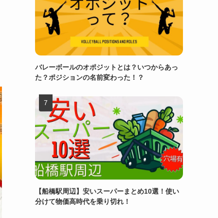
バレーボールのオポジットとは？いつからあっ
た？ポジションの名前変わった！？
【船橋駅周辺】安いスーパーまとめ10選！使い
分けて物価高時代を乗り切れ！