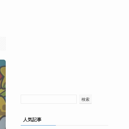
検索
人気記事