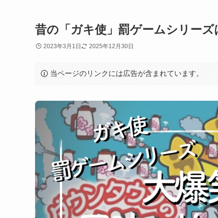
昔の「ガキ使」罰ゲームシリーズ
2023年3月1日
2025年12月30日
当ページのリンクには広告が含まれています。