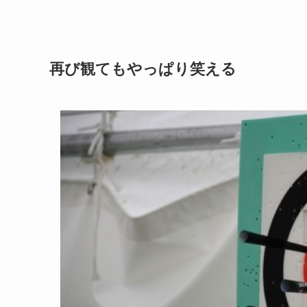
再び観てもやっぱり笑える