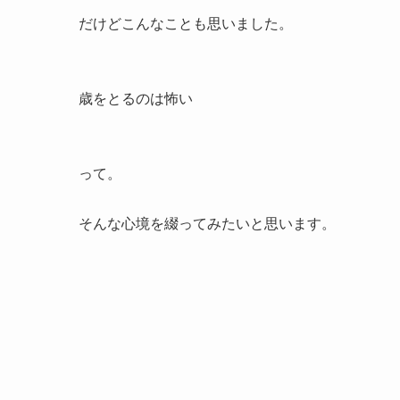
だけどこんなことも思いました。
歳をとるのは怖い
って。
そんな心境を綴ってみたいと思います。