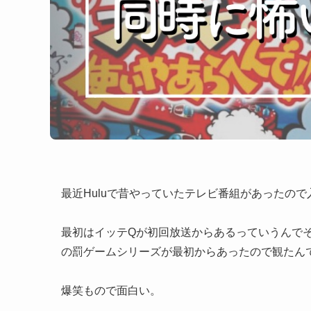
最近Huluで昔やっていたテレビ番組があったの
最初はイッテQが初回放送からあるっていうんで
の罰ゲームシリーズが最初からあったので観たん
爆笑もので面白い。