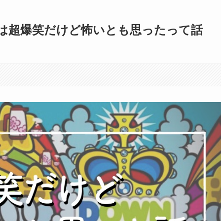
は超爆笑だけど怖いとも思ったって話