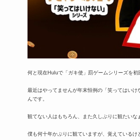
何と現在Huluで「ガキ使」罰ゲームシリーズを
最近はやってませんが年末恒例の「笑ってはいけ
んです。
観てない人はもちろん、また久しぶりに観たいな
僕も何十年かぶりに観ていますが、覚えているけ