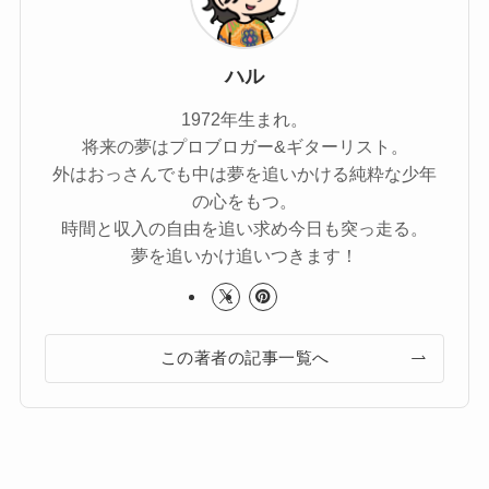
ハル
1972年生まれ。
将来の夢はプロブロガー&ギターリスト。
外はおっさんでも中は夢を追いかける純粋な少年
の心をもつ。
時間と収入の自由を追い求め今日も突っ走る。
夢を追いかけ追いつきます！
この著者の記事一覧へ