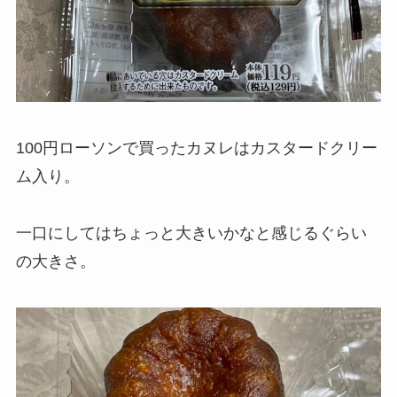
100円ローソンで買ったカヌレはカスタードクリー
ム入り。
一口にしてはちょっと大きいかなと感じるぐらい
の大きさ。