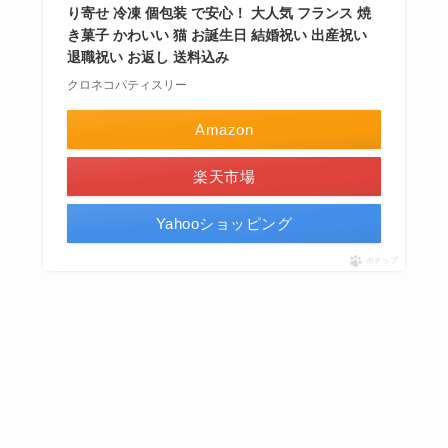
り寄せ 冷凍 個包装 で安心！ 大人気 フランス 焼
き菓子 かわいい 猫 お誕生日 結婚祝い 出産祝い
退職祝い お返し 送料込み
クロネコパティスリー
Amazon
楽天市場
Yahooショッピング
ポチップ