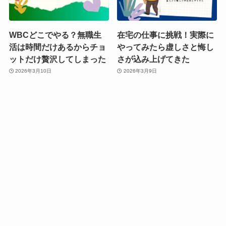
WBCどこでやる？無職生
在宅の仕事に挑戦！実際に
活は時間だけあるからチョ
やってみたら虚しさと悔し
ットだけ贅沢してしまった
さが込み上げてきた
2026年3月10日
2026年3月9日