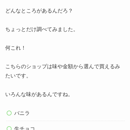
どんなところがあるんだろ？
ちょっとだけ調べてみました。
何これ！
こちらのショップは味や金額から選んで買えるみ
たいです。
いろんな味があるんですね。
バニラ
生チョコ