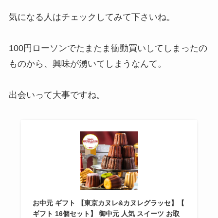
気になる人はチェックしてみて下さいね。
100円ローソンでたまたま衝動買いしてしまったの
ものから、興味が湧いてしまうなんて。
出会いって大事ですね。
お中元 ギフト 【東京カヌレ&カヌレグラッセ】【
ギフト 16個セット】 御中元 人気 スイーツ お取