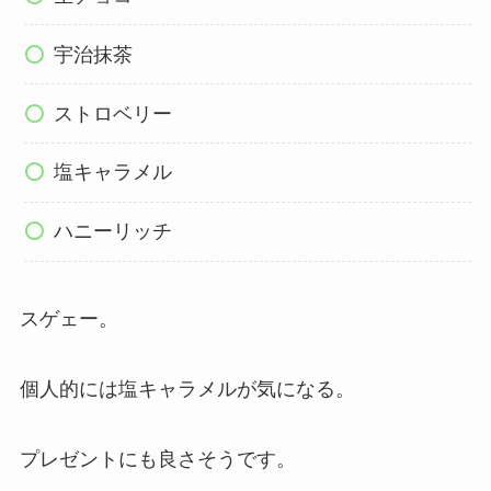
宇治抹茶
ストロベリー
塩キャラメル
ハニーリッチ
スゲェー。
個人的には塩キャラメルが気になる。
プレゼントにも良さそうです。