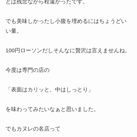
とは残念ながら程遠かったです。
でも美味しかったし小腹を埋めるにはちょうどい
い量。
100円ローソンだしそんなに贅沢は言えませんね。
今度は専門の店の
「表面はカリッと、中はしっとり」
を味わってみたいなぁと思いました。
でもカヌレの名店って