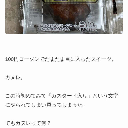
100円ローソンでたまたま目に入ったスイーツ。
カヌレ。
この時初めてみて「カスタード入り」という文字
にやられてしまい買ってしまった。
でもカヌレって何？