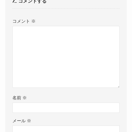
コメントする
コメント
※
名前
※
メール
※