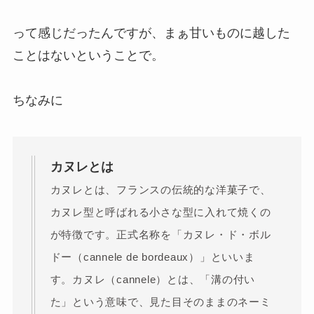
って感じだったんですが、まぁ甘いものに越した
ことはないということで。
ちなみに
カヌレとは
カヌレとは、
フランスの伝統的な洋菓子で、
カヌレ型と呼ばれる小さな型に入れて焼くの
が特徴
です。正式名称を「カヌレ・ド・ボル
ドー（cannele de bordeaux）」といいま
す。カヌレ（cannele）とは、「溝の付い
た」という意味で、見た目そのままのネーミ