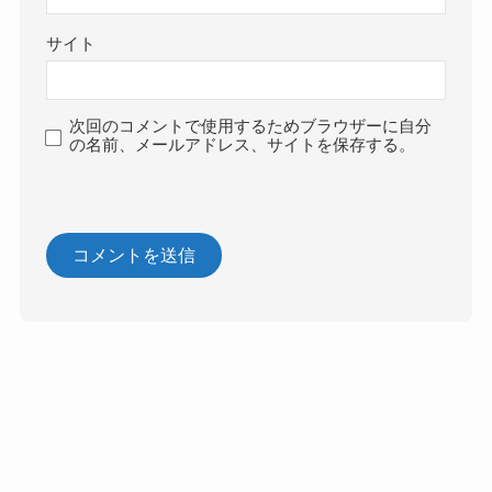
サイト
次回のコメントで使用するためブラウザーに自分
の名前、メールアドレス、サイトを保存する。