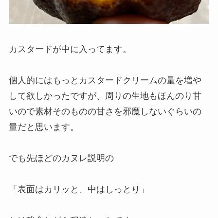
カスタードが中に入ってます。
個人的にはもっとカスタードクリームの量を増や
して欲しかったですが、周りの生地もほんのり甘
いので素材そのものの甘さを邪魔しないぐらいの
量だと思います。
でも先ほどのカヌレ説明の
「表面はカリッと、中はしっとり」