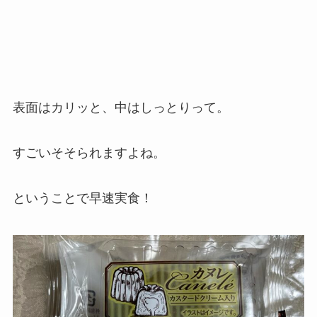
表面はカリッと、中はしっとりって。
すごいそそられますよね。
ということで早速実食！